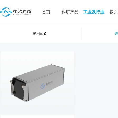
首页
科研产品
工业及行业
客户
警用侦查