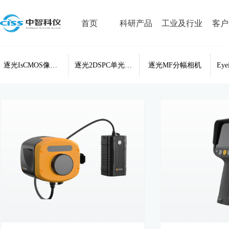
首页
科研产品
工业及行业
客户
逐光IsCMOS像增强相机
逐光2DSPC单光子相机
逐光MF分幅相机