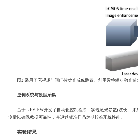
图2 采用了宽视场时间门控荧光成像装置。利用透镜组对激光输出进
控制系统与数据采集
基于LabVIEW开发了自动化控制程序，实现激光参数(波长、脉
测量以确保数据可靠性，并通过标准样品定期校准系统性能。
实验结果