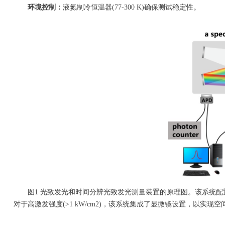
环境控制：
液氮制冷恒温器(77-300 K)确保测试稳定性。
图1 光致发光和时间分辨光致发光测量装置的原理图。该系统配置为稳
对于高激发强度(>1 kW/cm2)，该系统集成了显微镜设置，以实现