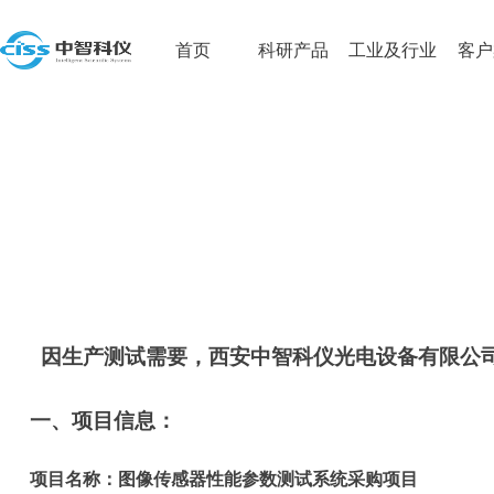
首页
科研产品
工业及行业
客户
因生产
测试
需要，西安中智科仪光电设备有限公
​一、项目信息：
项目名称：
图像传感器性能参数测试系统
采购项目