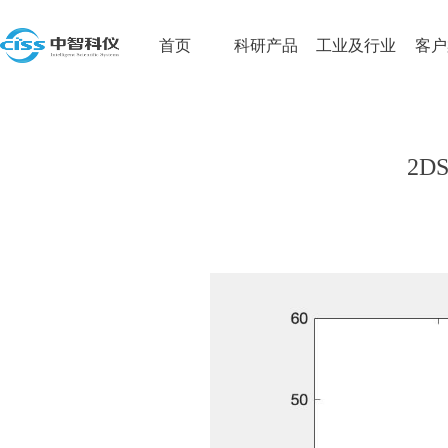
首页
科研产品
工业及行业
客户
2