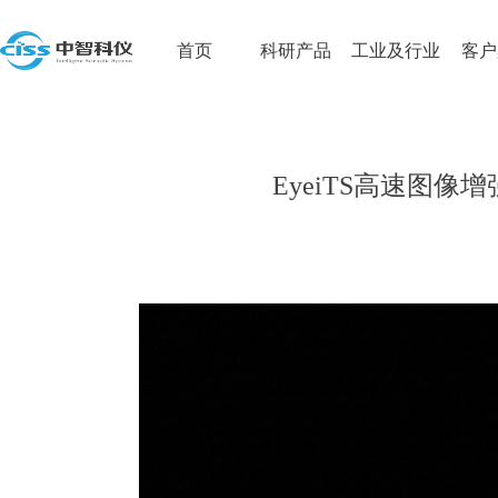
首页
科研产品
工业及行业
客户
EyeiTS高速图