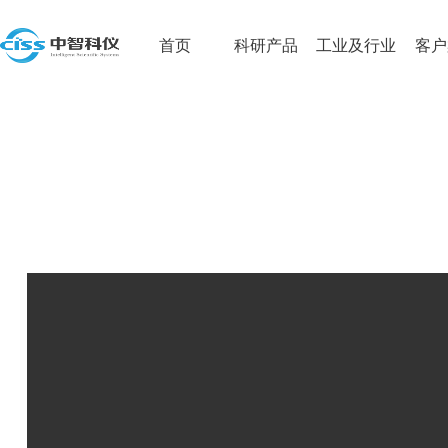
首页
科研产品
工业及行业
客户