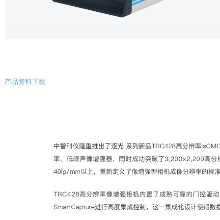
产品资料下载